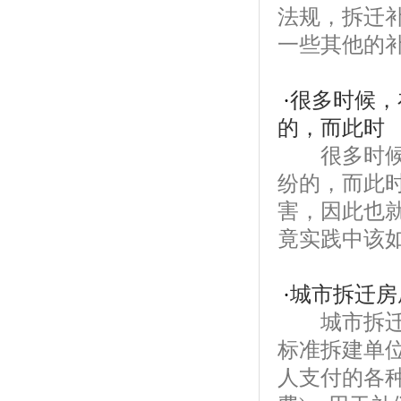
法规，拆迁
一些其他的补
·
很多时候，
的，而此时
很多时候，
纷的，而此
害，因此也
竟实践中该如
·
城市拆迁房
城市拆迁房
标准拆建单
人支付的各种