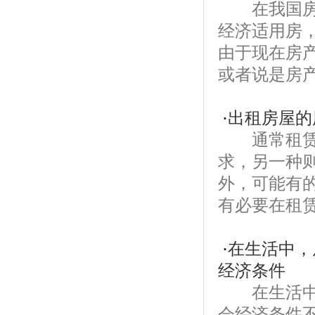
在我国房屋
经济适用房
由于现在房
或者说是房产
·
出租房屋的
通常租赁房
求，另一种
外，可能有
有必要在租赁
·
在生活中，
经济条件
在生活中，
会经济条件