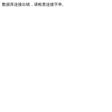
数据库连接出错，请检查连接字串。