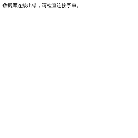
数据库连接出错，请检查连接字串。