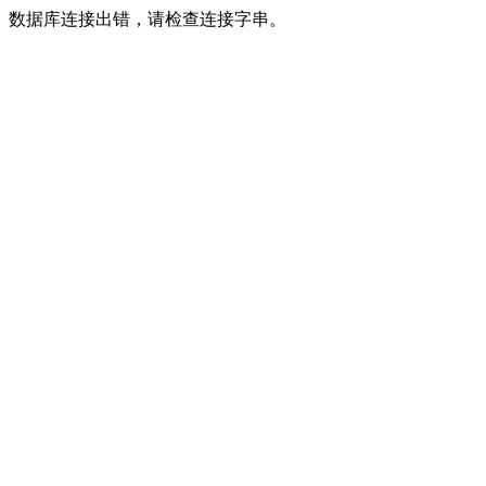
数据库连接出错，请检查连接字串。