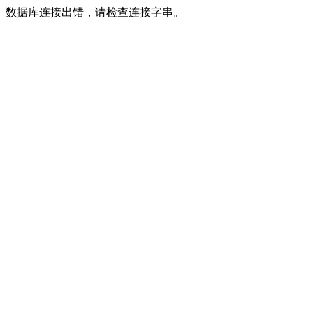
数据库连接出错，请检查连接字串。