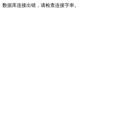
数据库连接出错，请检查连接字串。