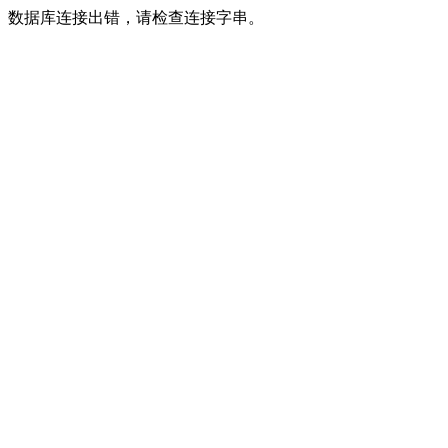
数据库连接出错，请检查连接字串。