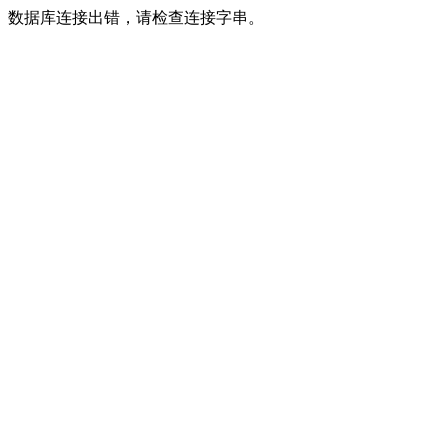
数据库连接出错，请检查连接字串。