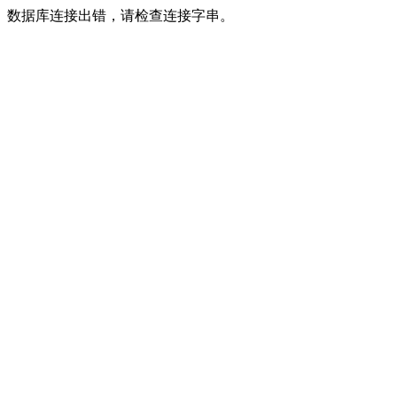
数据库连接出错，请检查连接字串。